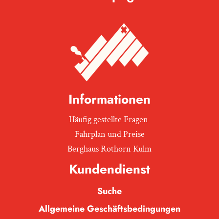
Informationen
Häufig gestellte Fragen
Fahrplan und Preise
Berghaus Rothorn Kulm
Kundendienst
Suche
Allgemeine Geschäftsbedingungen