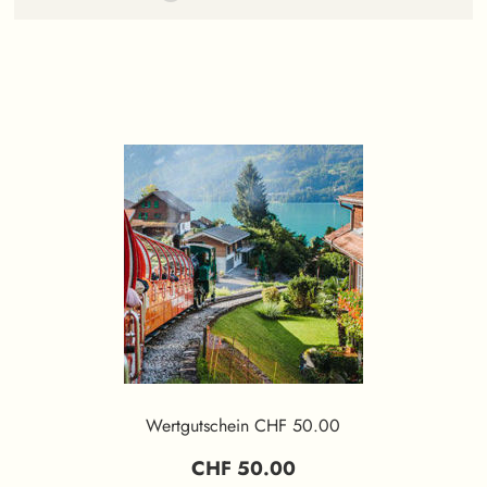
Wertgutschein CHF 50.00
CHF 50.00