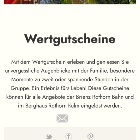
Wertgutscheine
Mit dem Wertgutschein erleben und geniessen Sie
unvergessliche Augenblicke mit der Familie, besondere
Momente zu zweit oder spannende Stunden in der
Gruppe. Ein Erlebnis fürs Leben! Diese Gutscheine
können für alle Angebote der Brienz Rothorn Bahn und
im Berghaus Rothorn Kulm eingelöst werden.