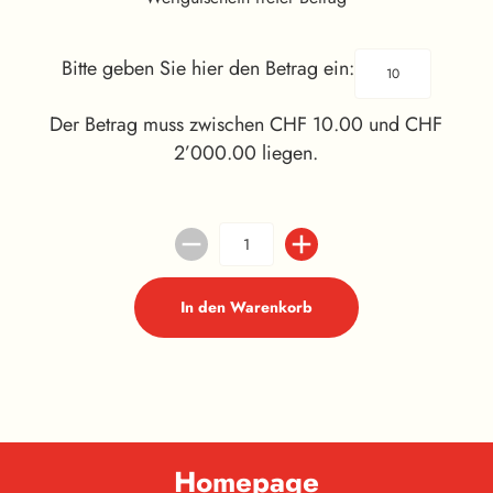
Bitte geben Sie hier den Betrag ein:
Der Betrag muss zwischen CHF 10.00 und CHF
2’000.00 liegen.
In den Warenkorb
Homepage