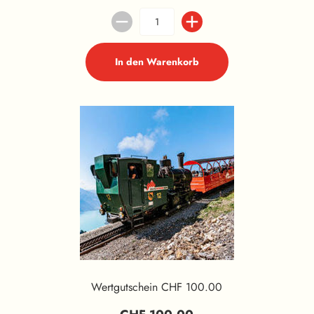
In den Warenkorb
Wertgutschein CHF 100.00