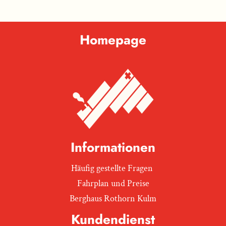
Homepage
Informationen
Häufig gestellte Fragen
Fahrplan und Preise
Berghaus Rothorn Kulm
Kundendienst