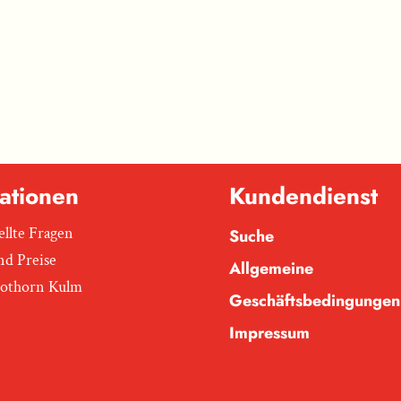
ationen
Kundendienst
ellte Fragen
Suche
nd Preise
Allgemeine
Rothorn Kulm
Geschäftsbedingungen
Impressum