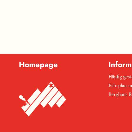
Homepage
Inform
Häufig gest
Fahrplan u
Berghaus 