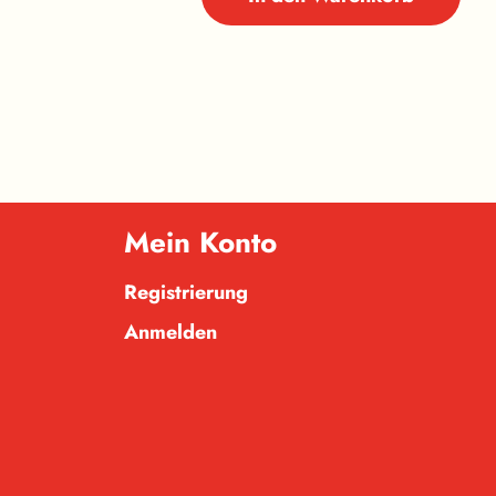
Mein Konto
Registrierung
Anmelden