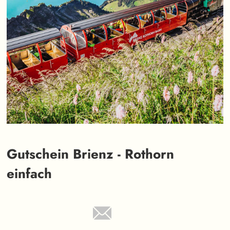
Gutschein Brienz - Rothorn
einfach