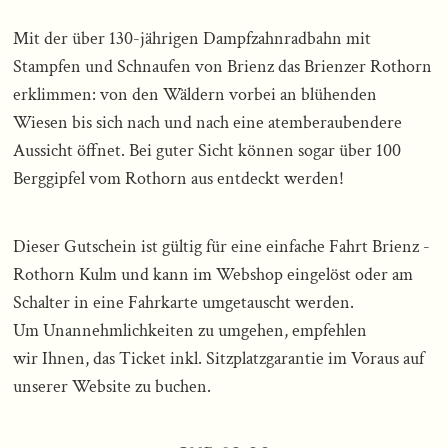
Mit der über 130-jährigen Dampfzahnradbahn mit
Stampfen und Schnaufen von Brienz das Brienzer Rothorn
erklimmen: von den Wäldern vorbei an blühenden
Wiesen bis sich nach und nach eine atemberaubendere
Aussicht öffnet. Bei guter Sicht können sogar über 100
Berggipfel vom Rothorn aus entdeckt werden!
Dieser Gutschein ist gültig für eine einfache Fahrt Brienz -
Rothorn Kulm und kann im Webshop eingelöst oder am
Schalter in eine Fahrkarte umgetauscht werden.
Um Unannehmlichkeiten zu umgehen, empfehlen
wir Ihnen, das Ticket inkl. Sitzplatzgarantie im Voraus auf
unserer Website zu buchen.