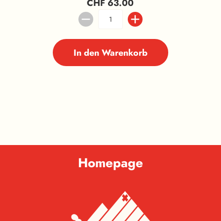
CHF 63.00
In den Warenkorb
Homepage