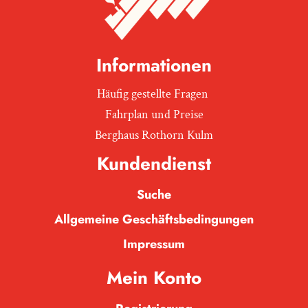
Informationen
Häufig gestellte Fragen
Fahrplan und Preise
Berghaus Rothorn Kulm
Kundendienst
Suche
Allgemeine Geschäftsbedingungen
Impressum
Mein Konto