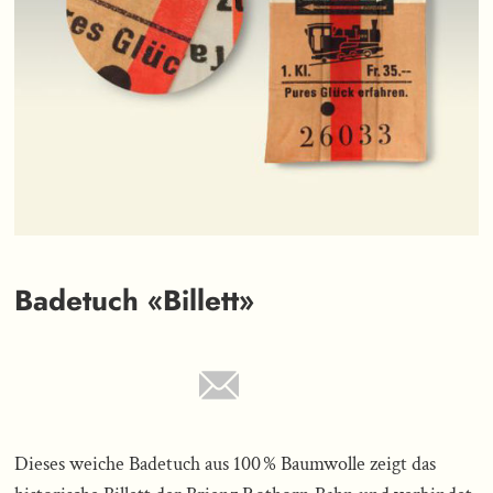
Badetuch «Billett»
Dieses weiche Badetuch aus 100 % Baumwolle zeigt das