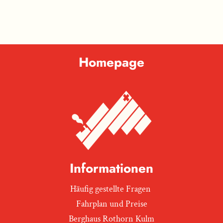
Homepage
Informationen
Häufig gestellte Fragen
Fahrplan und Preise
Berghaus Rothorn Kulm