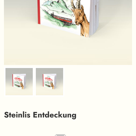
Steinlis Entdeckung