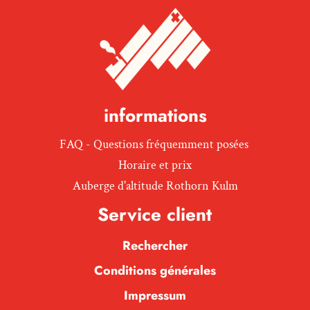
informations
FAQ - Questions fréquemment posées
Horaire et prix
Auberge d'altitude Rothorn Kulm
Service client
Rechercher
Conditions générales
Impressum