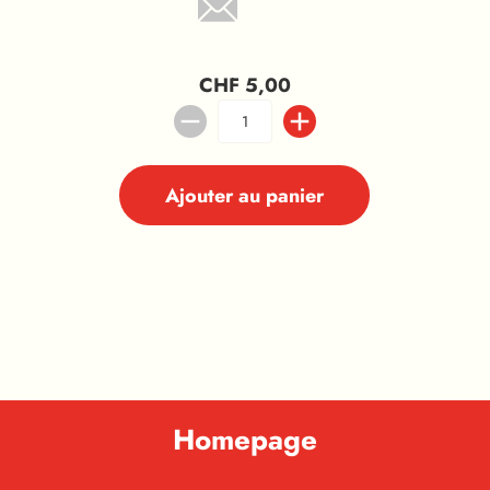
CHF 5,00
Ajouter au panier
Homepage