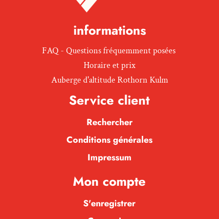
informations
FAQ - Questions fréquemment posées
Horaire et prix
Auberge d'altitude Rothorn Kulm
Service client
Rechercher
Conditions générales
Impressum
Mon compte
S'enregistrer