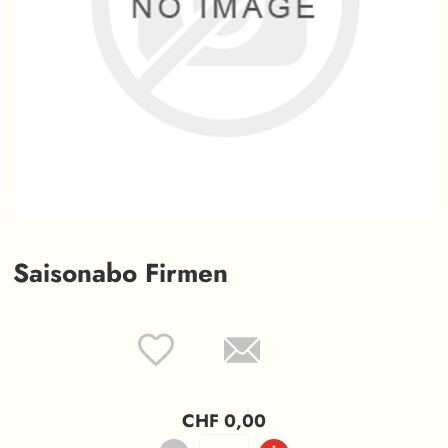
Saisonabo Firmen
CHF 0,00