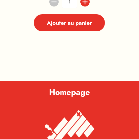
Ajouter au panier
Homepage