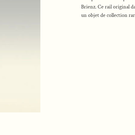
Brienz. Ce rail original 
un objet de collection rar