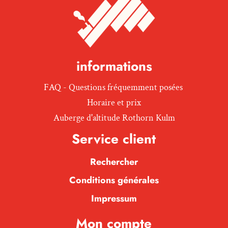
informations
FAQ - Questions fréquemment posées
Horaire et prix
Auberge d'altitude Rothorn Kulm
Service client
Rechercher
Conditions générales
Impressum
Mon compte