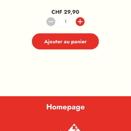
CHF 29,90
Ajouter au panier
Homepage