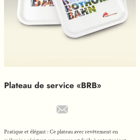
Plateau de service «BRB»
Pratique et élégant : Ce plateau avec revêtement en