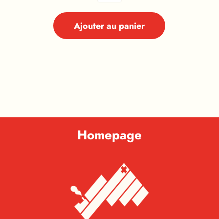
Ajouter au panier
Homepage