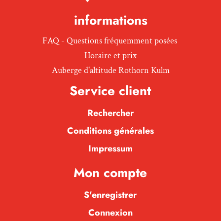
informations
FAQ - Questions fréquemment posées
Horaire et prix
Auberge d'altitude Rothorn Kulm
Service client
Rechercher
Conditions générales
Impressum
Mon compte
S'enregistrer
Connexion