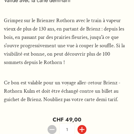
Valide avec la carte demi-tarif
Grimpez sur le Brienzer Rothorn avec le train à vapeur
vieux de plus de 130 ans, en partant de Brienz : depuis les
bois, en passant par des prairies fleuries, jusqu'à ce que
s'ouvre progressivement une vue à couper le souffle. Si la
visibilité est bonne, on peut découvrir plus de 100
sommets depuis le Rothorn !
Ce bon est valable pour un voyage aller-retour Brienz -
Rothorn Kulm et doit être échangé contre un billet au
guichet de Brienz. Noubliez pas votre carte demi tarif.
CHF 49,00